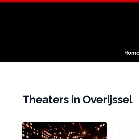
Hom
Theaters in Overijssel