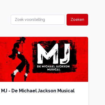
Zoeken
MJ - De Michael Jackson Musical