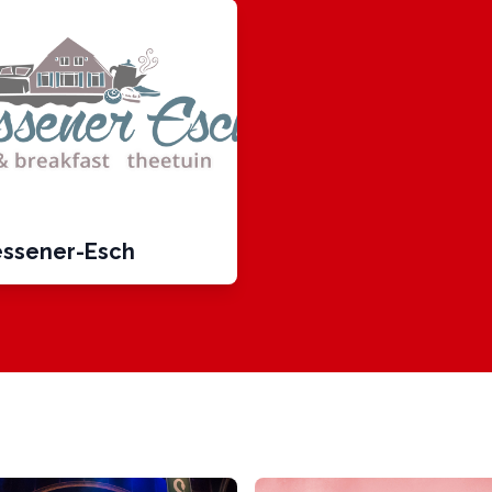
ssener-Esch