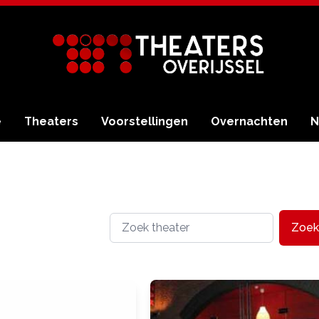
e
Theaters
Voorstellingen
Overnachten
N
Zoek