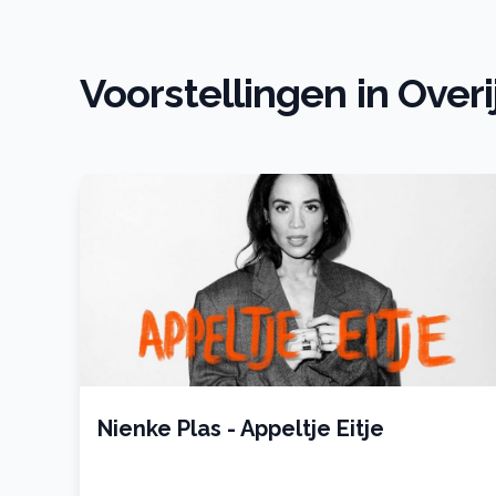
Voorstellingen in Overi
Nienke Plas - Appeltje Eitje