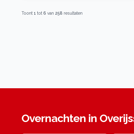
Toont
1
tot
6
van
258
resultaten
Overnachten in Overijs