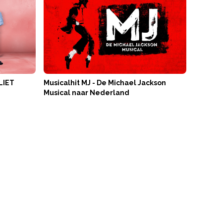
LIET
Musicalhit MJ - De Michael Jackson
Musical naar Nederland